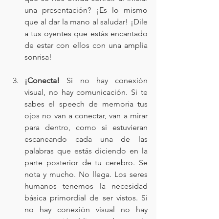
una presentación? ¡Es lo mismo 
que al dar la mano al saludar! ¡Dile 
a tus oyentes que estás encantado 
de estar con ellos con una amplia 
sonrisa!
¡Conecta! 
Si no hay conexión 
visual, no hay comunicación. Si te 
sabes el speech de memoria tus 
ojos no van a conectar, van a mirar 
para dentro, como si estuvieran 
escaneando cada una de las 
palabras que estás diciendo en la 
parte posterior de tu cerebro. Se 
nota y mucho. No llega. Los seres 
humanos tenemos la necesidad 
básica primordial de ser vistos. Si 
no hay conexión visual no hay 