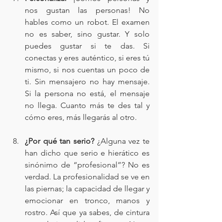
nos gustan las personas! No 
hables como un robot. El examen 
no es saber, sino gustar. Y solo 
puedes gustar si te das. Si 
conectas y eres auténtico, si eres tú 
mismo, si nos cuentas un poco de 
ti. Sin mensajero no hay mensaje. 
Si la persona no está, el mensaje 
no llega. Cuanto más te des tal y 
cómo eres, más llegarás al otro.
¿Por qué tan serio? 
¿Alguna vez te 
han dicho que serio e hierático es 
sinónimo de “profesional”? No es 
verdad. La profesionalidad se ve en 
las piernas; la capacidad de llegar y 
emocionar en tronco, manos y 
rostro. Así que ya sabes, de cintura 